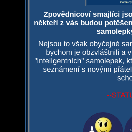
(samolep
Zpovědnicoví smajlíci jso
někteří z vás budou potěšen
samolepky
Nejsou to však obyčejné sa
bychom je obzvláštnili a
"inteligentních" samolepek,
seznámení s novými přátel
scho
--STAT