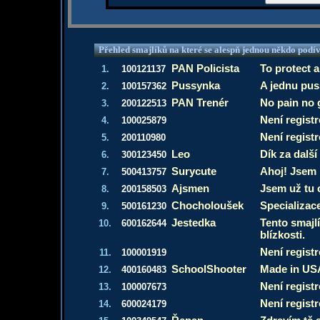
Přehled smajlíků na které se alespň jednou někdo podí
PAN Policista
To protect a
1.
100121137
Pussynka
A jednu puss
2.
100157362
PAN Trenér
No pain no 
3.
200122513
Není regist
4.
100025879
Není regist
5.
200110980
Leo
Dík za další
6.
300123450
Surycute
Ahoj! Jsem n
7.
500413757
Ajsmen
Jsem už tu 
8.
200158503
Chocholoušek
Specializac
9.
500161230
Jestedka
Tento smajl
10.
600162644
blízkosti.
Není regist
11.
100001919
SchoolShooter
Made in US
12.
400160483
Není regist
13.
100007673
Není regist
14.
600024179