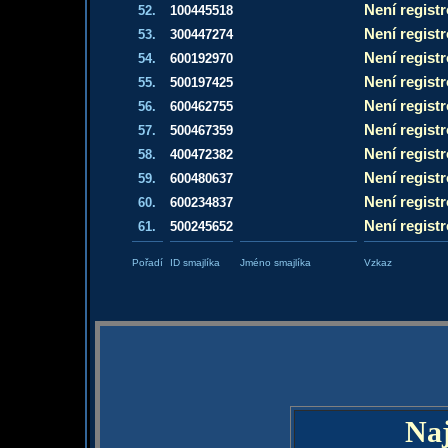
Není regist
52.
100445518
Není regist
53.
300447274
Není regist
54.
600192970
Není regist
55.
500197425
Není regist
56.
600462755
Není regist
57.
500467359
Není regist
58.
400472382
Není regist
59.
600480637
Není regist
60.
600234837
Není regist
61.
500245652
Pořadí
ID smajlíka
Jméno smajlíka
Vzkaz
Naj