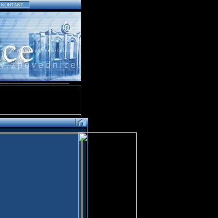
KONTAKT