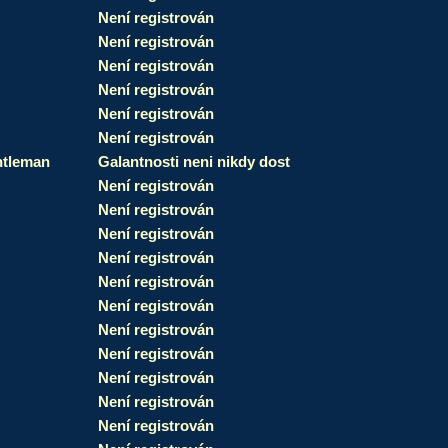
Není registrován
Není registrován
Není registrován
Není registrován
Není registrován
Není registrován
tleman
Galantnosti neni nikdy dost
Není registrován
Není registrován
Není registrován
Není registrován
Není registrován
Není registrován
Není registrován
Není registrován
Není registrován
Není registrován
Není registrován