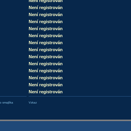
Není registrován
Není registrován
Není registrován
Není registrován
Není registrován
Není registrován
Není registrován
Není registrován
Není registrován
Není registrován
Není registrován
Není registrován
Není registrován
Není registrován
 smajlíka
Vzkaz