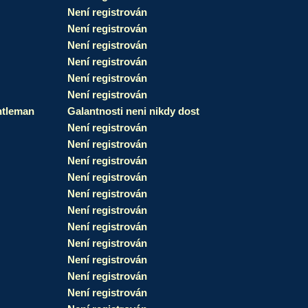
Není registrován
Není registrován
Není registrován
Není registrován
Není registrován
Není registrován
tleman
Galantnosti neni nikdy dost
Není registrován
Není registrován
Není registrován
Není registrován
Není registrován
Není registrován
Není registrován
Není registrován
Není registrován
Není registrován
Není registrován