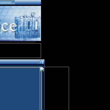
KONTAKT