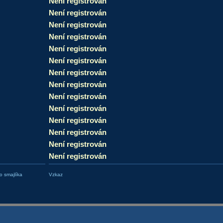
Není registrován
Není registrován
Není registrován
Není registrován
Není registrován
Není registrován
Není registrován
Není registrován
Není registrován
Není registrován
Není registrován
Není registrován
Není registrován
Není registrován
 smajlíka
Vzkaz