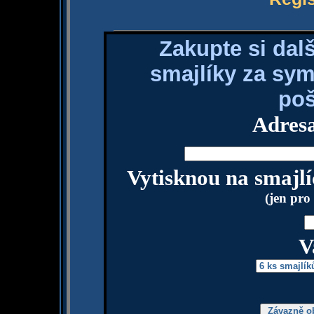
Zakupte si dal
smajlíky za sy
poš
Adresa
Vytisknou na smajlí
(jen pro
V