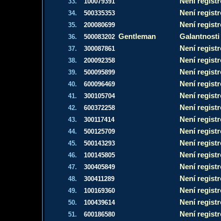
Není regist
33.
100079391
Není regist
34.
500335353
Není regist
35.
200080699
Gentleman
Galantnosti
36.
500083202
Není regist
37.
300087861
Není regist
38.
200092358
Není regist
39.
500095899
Není regist
40.
600096469
Není regist
41.
300105704
Není regist
42.
600372258
Není regist
43.
300117414
Není regist
44.
500125709
Není regist
45.
500143293
Není regist
46.
100145805
Není regist
47.
300405849
Není regist
48.
300411289
Není regist
49.
100169360
Není regist
50.
100439614
Není regist
51.
600186580