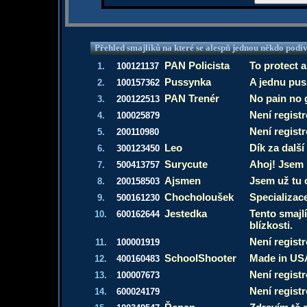
Přehled smajlíků na které se alespň jednou někdo podí
PAN Policista
To protect a
1.
100121137
Pussynka
A jednu puss
2.
100157362
PAN Trenér
No pain no 
3.
200122513
Není regist
4.
100025879
Není regist
5.
200110980
Leo
Dík za další
6.
300123450
Surycute
Ahoj! Jsem n
7.
500413757
Ajsmen
Jsem už tu 
8.
200158503
Chocholoušek
Specializac
9.
500161230
Jestedka
Tento smajl
10.
600162644
blízkosti.
Není regist
11.
100001919
SchoolShooter
Made in US
12.
400160483
Není regist
13.
100007673
Není regist
14.
600024179