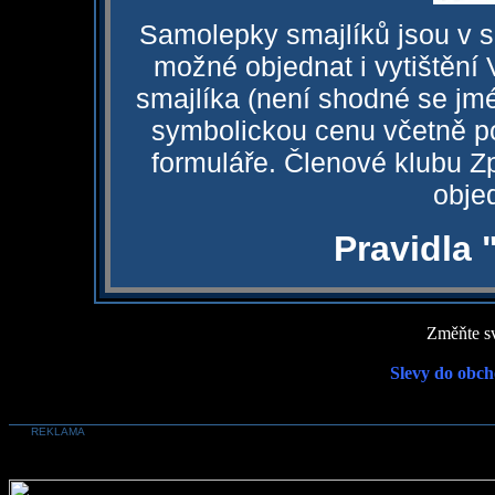
Samolepky smajlíků jsou v s
možné objednat i vytištění
smajlíka (není shodné se jmé
symbolickou cenu včetně 
formuláře. Členové klubu 
obje
Pravidla 
Změňte sv
Slevy do obch
REKLAMA