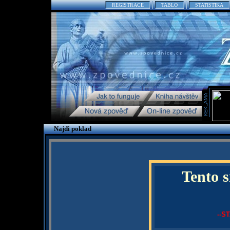
REGISTRACE
TABLO
STATISTIKA
Najdi poklad
Tento s
--S