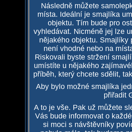
Následně můžete samolepky
místa. Ideální je smajlíka umí
objektu. Tím bude pro os
vyhledávat. Nicméně jej lze um
nějakého objektu. Smajlíky 
není vhodné nebo na místa,
Riskovali byste stržení smajl
umístíte u nějakého zajímavé
příběh, který chcete sdělit, ta
Aby bylo možné smajlíka jed
přiřadit
A to je vše. Pak už můžete sl
Vás bude informovat o každé
si moci s návštěvníky poví