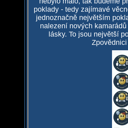
nebylo málo, tak budeme pr
poklady - tedy zajímavé věc
jednoznačně největším pokl
nalezení nových kamarádů 
lásky. To jsou největší p
Zpovědnici