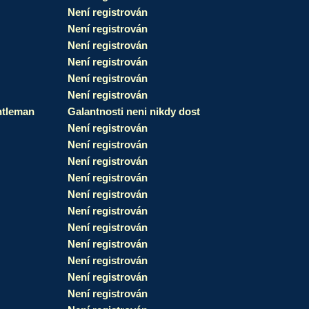
Není registrován
Není registrován
Není registrován
Není registrován
Není registrován
Není registrován
tleman
Galantnosti neni nikdy dost
Není registrován
Není registrován
Není registrován
Není registrován
Není registrován
Není registrován
Není registrován
Není registrován
Není registrován
Není registrován
Není registrován