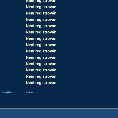
Není registrován
Není registrován
Není registrován
Není registrován
Není registrován
Není registrován
Není registrován
Není registrován
Není registrován
Není registrován
Není registrován
Není registrován
Není registrován
Není registrován
 smajlíka
Vzkaz