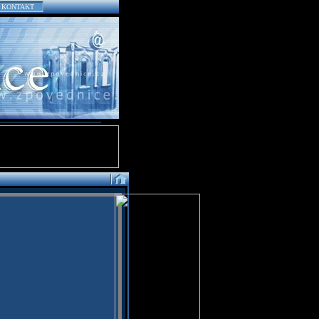
KONTAKT