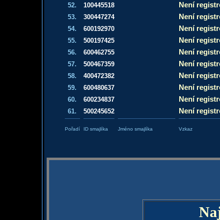
Není regist
52.
100445518
Není regist
53.
300447274
Není regist
54.
600192970
Není regist
55.
500197425
Není regist
56.
600462755
Není regist
57.
500467359
Není regist
58.
400472382
Není regist
59.
600480637
Není regist
60.
600234837
Není regist
61.
500245652
Pořadí
ID smajlíka
Jméno smajlíka
Vzkaz
Naj