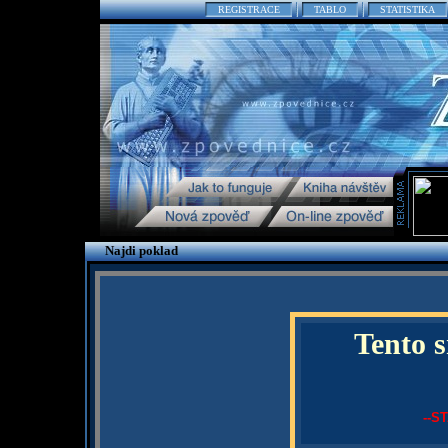
REGISTRACE
TABLO
STATISTIKA
Najdi poklad
Tento s
--S