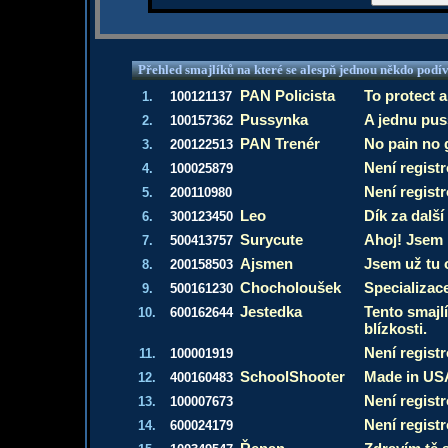
Přehled smajlíků na které se alespň jednou někdo podí
PAN Policista
To protect a
1.
100121137
Pussynka
A jednu puss
2.
100157362
PAN Trenér
No pain no 
3.
200122513
Není regist
4.
100025879
Není regist
5.
200110980
Leo
Dík za další
6.
300123450
Surycute
Ahoj! Jsem n
7.
500413757
Ajsmen
Jsem už tu 
8.
200158503
Chocholoušek
Specializac
9.
500161230
Jestedka
Tento smajl
10.
600162644
blízkosti.
Není regist
11.
100001919
SchoolShooter
Made in US
12.
400160483
Není regist
13.
100007673
Není regist
14.
600024179