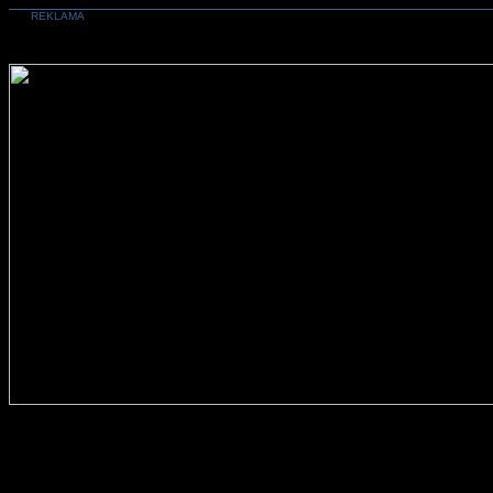
REKLAMA