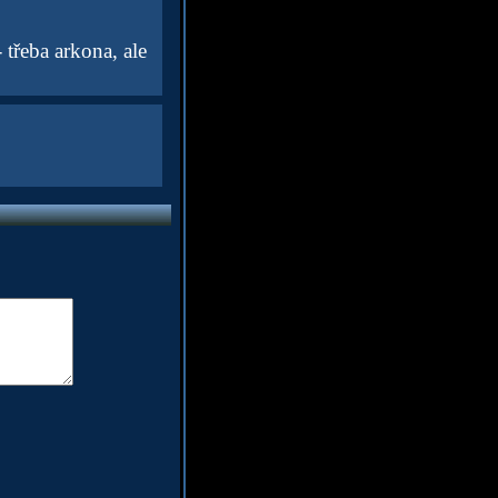
 třeba arkona, ale