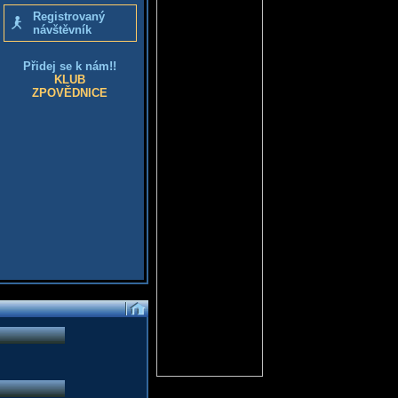
Registrovaný
návštěvník
Přidej se k nám!!
KLUB
ZPOVĚDNICE