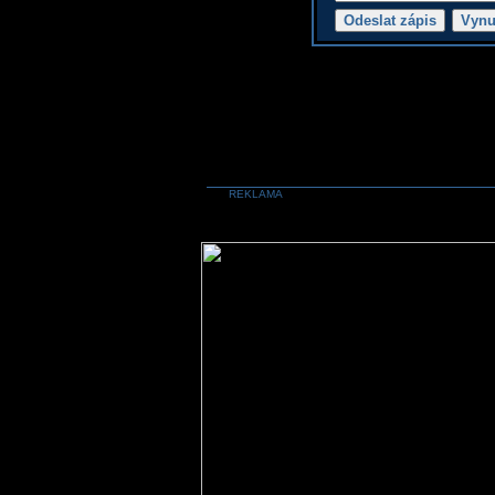
REKLAMA