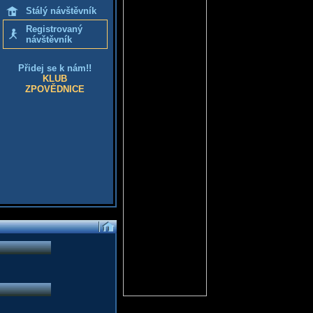
Stálý návštěvník
Registrovaný
návštěvník
Přidej se k nám!!
KLUB
ZPOVĚDNICE