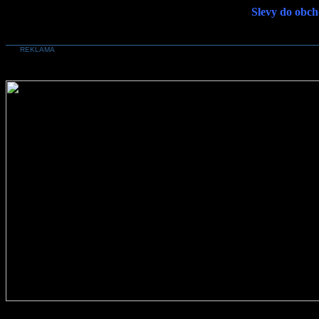
Slevy do obch
REKLAMA