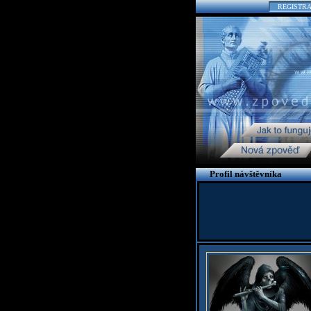
REGISTR
Profil návštěvníka