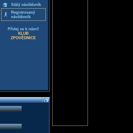
Stálý návštěvník
Registrovaný
návštěvník
Přidej se k nám!!
KLUB
ZPOVĚDNICE