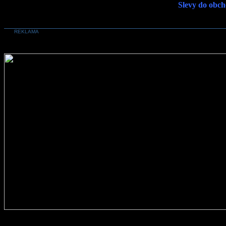
Slevy do obch
REKLAMA