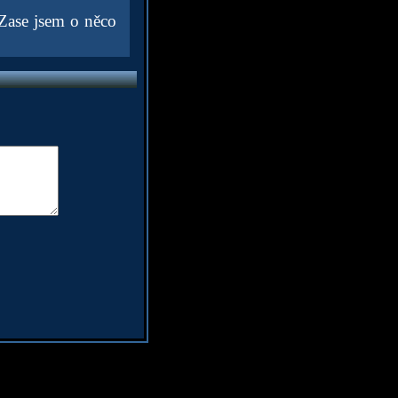
 Zase jsem o něco