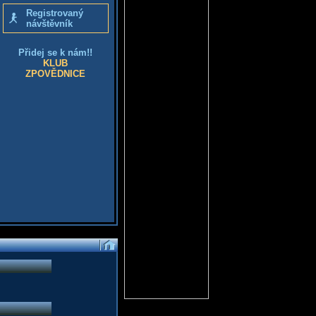
Registrovaný
návštěvník
Přidej se k nám!!
KLUB
ZPOVĚDNICE