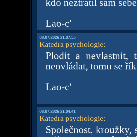
kdo neztratil sám sebe
Lao-c'
08.07.2026 21:07:55
Katedra psychologie
:
Plodit a nevlastnit, 
neovládat, tomu se ří
Lao-c'
08.07.2026 21:04:41
Katedra psychologie
:
Společnost, kroužky, 