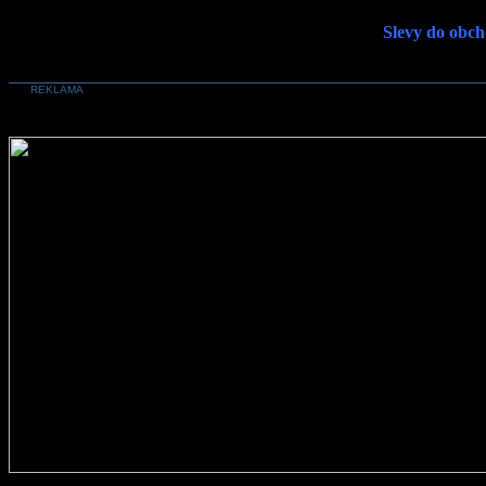
Slevy do obch
REKLAMA