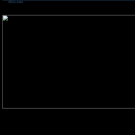
REKLAMA