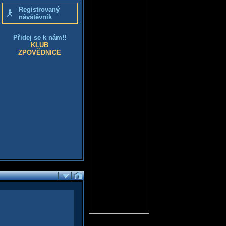
Registrovaný
návštěvník
Přidej se k nám!!
KLUB
ZPOVĚDNICE