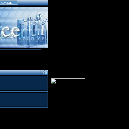
KONTAKT