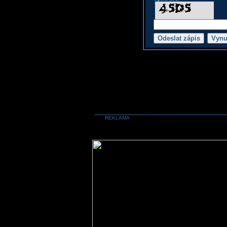
REKLAMA