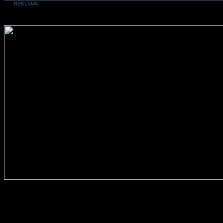
REKLAMA