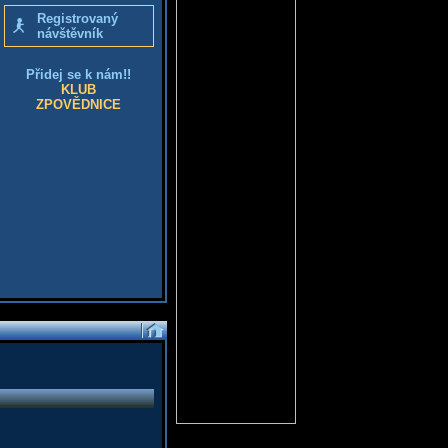
Registrovaný
návštěvník
Přidej se k nám!!
KLUB
ZPOVĚDNICE