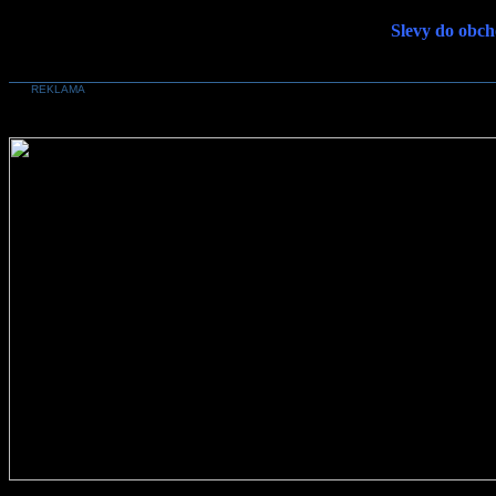
Slevy do obch
REKLAMA