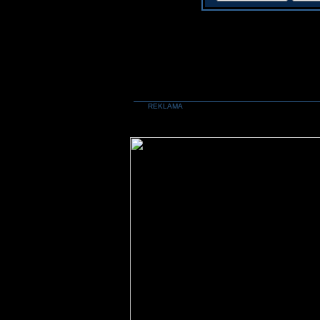
REKLAMA