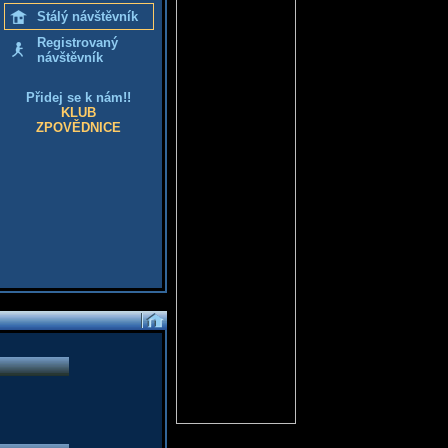
Stálý návštěvník
Registrovaný
návštěvník
Přidej se k nám!!
KLUB
ZPOVĚDNICE