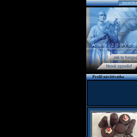
REGISTR
Profil návštěvníka