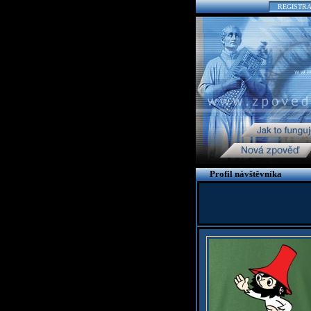
REGISTR
Profil návštěvníka