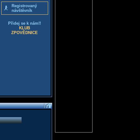
Registrovaný
návštěvník
Přidej se k nám!!
KLUB
ZPOVĚDNICE