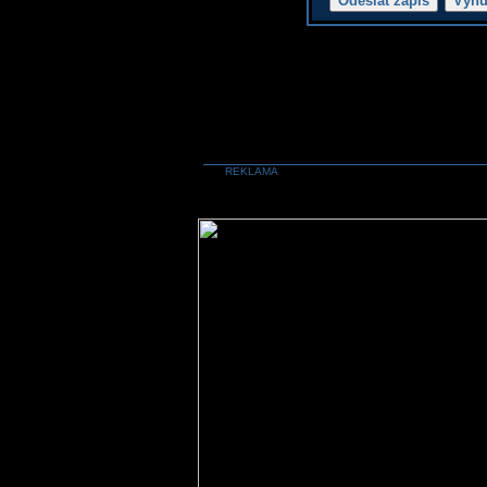
REKLAMA