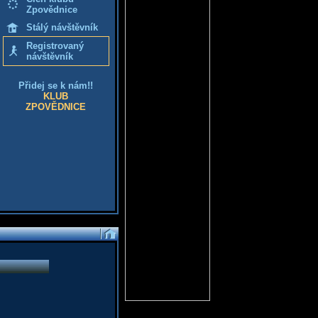
Zpovědnice
Stálý návštěvník
Registrovaný
návštěvník
Přidej se k nám!!
KLUB
ZPOVĚDNICE