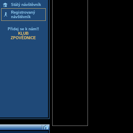
Stálý návštěvník
Registrovaný
návštěvník
Přidej se k nám!!
KLUB
ZPOVĚDNICE