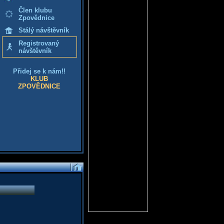
Člen klubu
Zpovědnice
Stálý návštěvník
Registrovaný
návštěvník
Přidej se k nám!!
KLUB
ZPOVĚDNICE