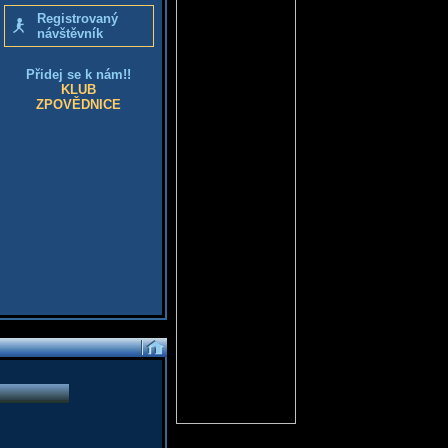
Registrovaný
návštěvník
Přidej se k nám!!
KLUB
ZPOVĚDNICE