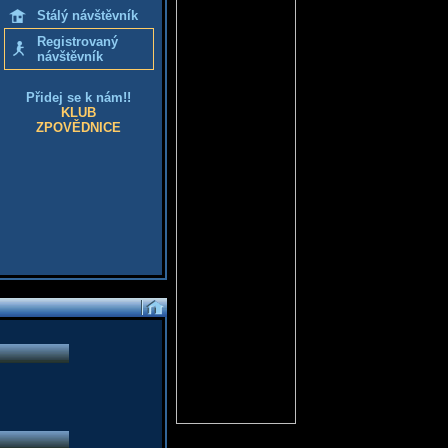
Stálý návštěvník
Registrovaný
návštěvník
Přidej se k nám!!
KLUB
ZPOVĚDNICE