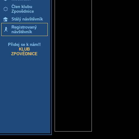
Člen klubu
Zpovědnice
Stálý návštěvník
Registrovaný
návštěvník
Přidej se k nám!!
KLUB
ZPOVĚDNICE