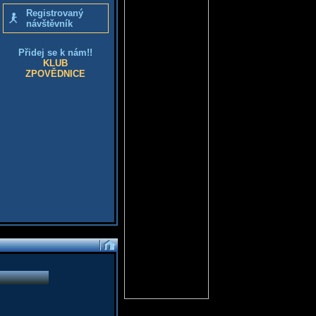
Registrovaný
návštěvník
Přidej se k nám!!
KLUB
ZPOVĚDNICE