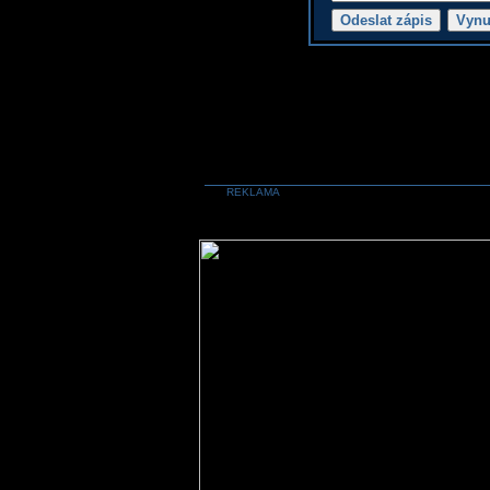
REKLAMA