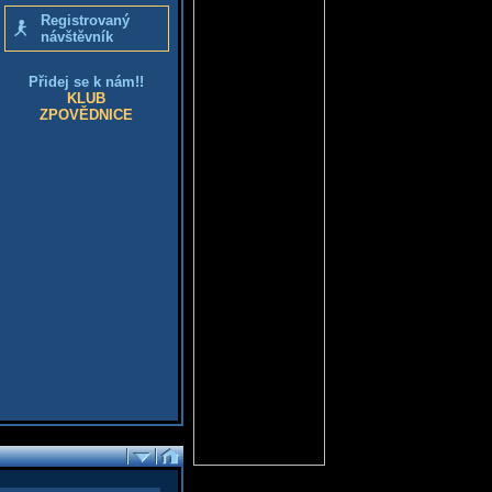
Registrovaný
návštěvník
Přidej se k nám!!
KLUB
ZPOVĚDNICE