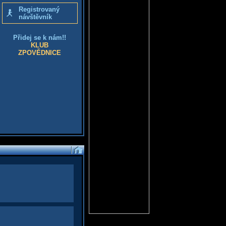
Registrovaný
návštěvník
Přidej se k nám!!
KLUB
ZPOVĚDNICE