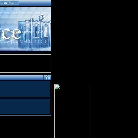
KONTAKT