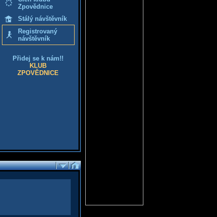
Zpovědnice
Stálý návštěvník
Registrovaný
návštěvník
Přidej se k nám!!
KLUB
ZPOVĚDNICE