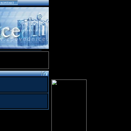
KONTAKT