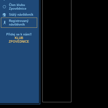
Člen klubu
Zpovědnice
Stálý návštěvník
Registrovaný
návštěvník
Přidej se k nám!!
KLUB
ZPOVĚDNICE