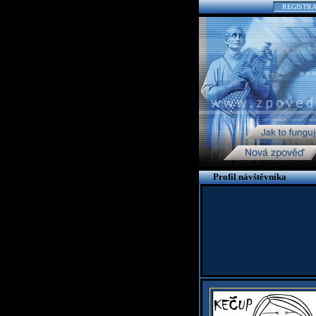
REGISTR
Profil návštěvníka