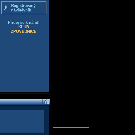
Registrovaný
návštěvník
Přidej se k nám!!
KLUB
ZPOVĚDNICE