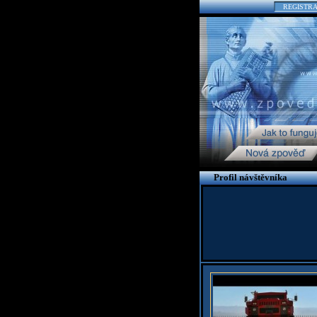
REGISTR
Profil návštěvníka