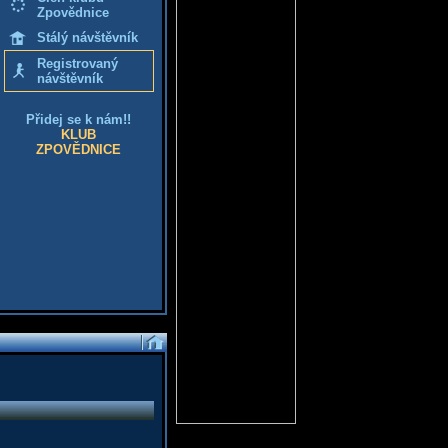
Zpovědnice
Stálý návštěvník
Registrovaný
návštěvník
Přidej se k nám!!
KLUB
ZPOVĚDNICE