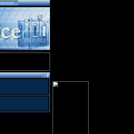
KONTAKT