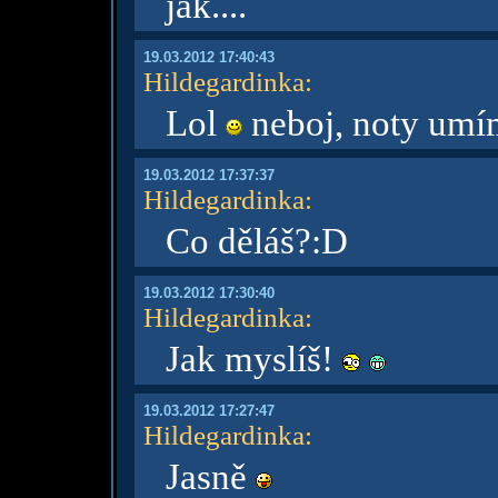
jak....
19.03.2012 17:40:43
Hildegardinka
:
Lol
neboj, noty um
19.03.2012 17:37:37
Hildegardinka
:
Co děláš?:D
19.03.2012 17:30:40
Hildegardinka
:
Jak myslíš!
19.03.2012 17:27:47
Hildegardinka
:
Jasně