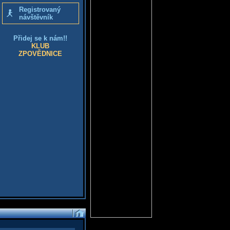
Registrovaný
návštěvník
Přidej se k nám!!
KLUB
ZPOVĚDNICE