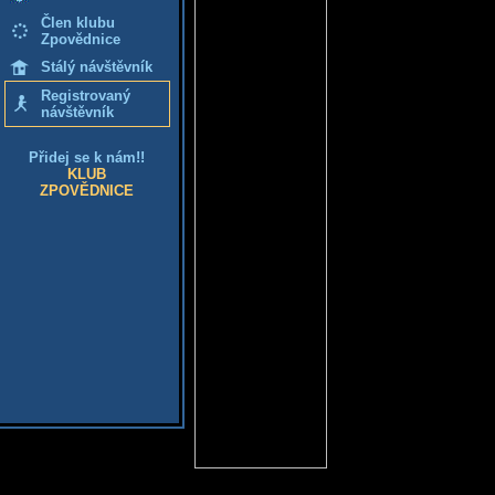
Člen klubu
Zpovědnice
Stálý návštěvník
Registrovaný
návštěvník
Přidej se k nám!!
KLUB
ZPOVĚDNICE