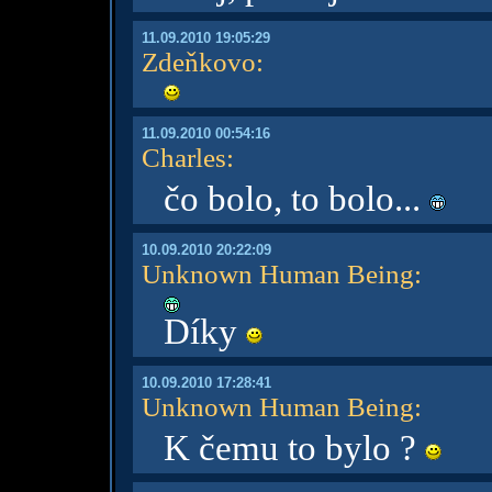
11.09.2010 19:05:29
Zdeňkovo
:
11.09.2010 00:54:16
Charles
:
čo bolo, to bolo...
10.09.2010 20:22:09
Unknown Human Being
:
Díky
10.09.2010 17:28:41
Unknown Human Being
:
K čemu to bylo ?