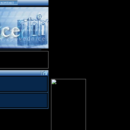
KONTAKT