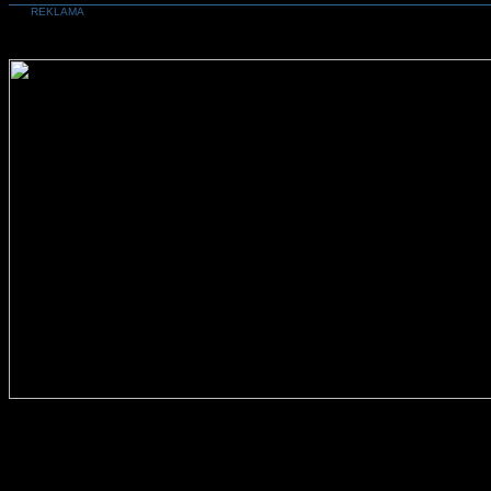
REKLAMA