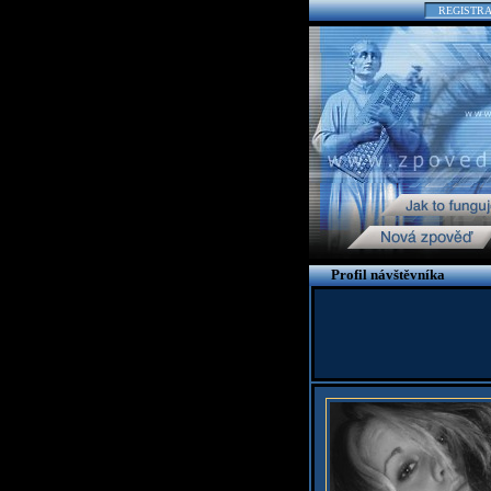
REGISTR
Profil návštěvníka