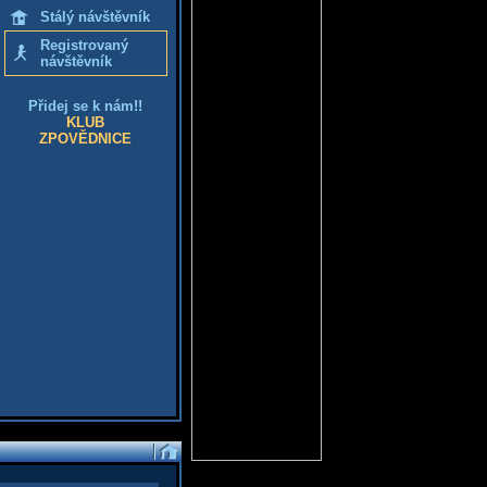
Stálý návštěvník
Registrovaný
návštěvník
Přidej se k nám!!
KLUB
ZPOVĚDNICE