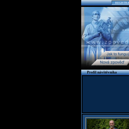
REGISTR
Profil návštěvníka