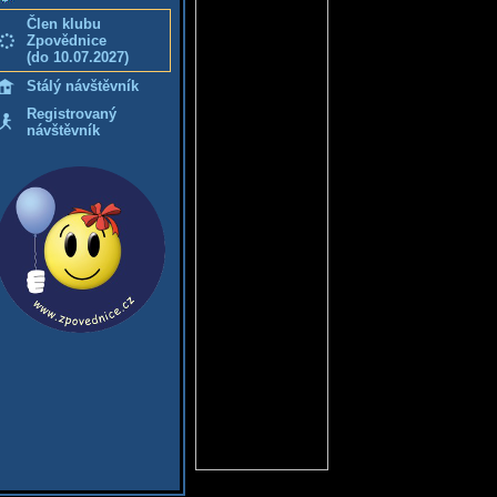
Člen klubu
Zpovědnice
(do 10.07.2027)
Stálý návštěvník
Registrovaný
návštěvník