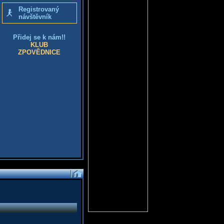
Registrovaný
návštěvník
Přidej se k nám!!
KLUB
ZPOVĚDNICE